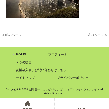
« 前のページ
後のページ »
HOME
プロフィール
７つの提言
後援会入会、お問い合わせはこちら
サイトマップ
プライバシーポリシー
Copyright © 2026 吉田 賢一（よしだ けんいち）｜オフィシャルウェブサイト All
rights Reserved.