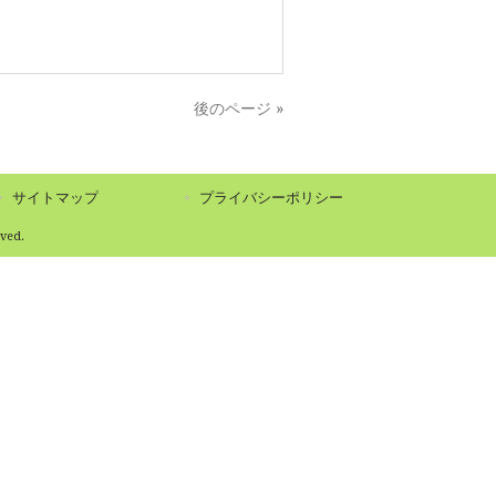
後のページ »
サイトマップ
プライバシーポリシー
ed.