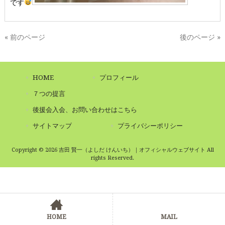
です
« 前のページ
後のページ »
HOME
プロフィール
７つの提言
後援会入会、お問い合わせはこちら
サイトマップ
プライバシーポリシー
Copyright © 2026 吉田 賢一（よしだ けんいち）｜オフィシャルウェブサイト All
rights Reserved.
HOME
MAIL