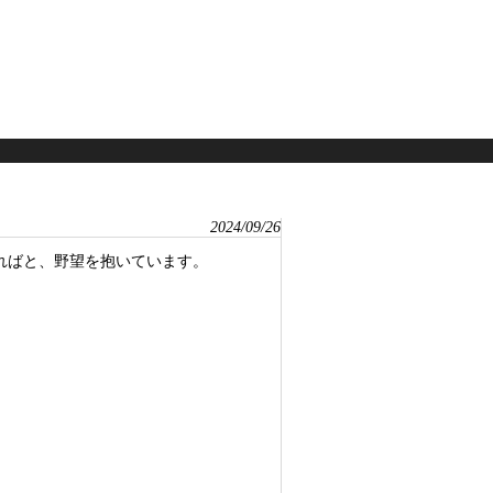
2024/09/26
ればと、野望を抱いています。