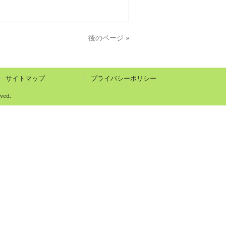
後のページ »
サイトマップ
プライバシーポリシー
ed.