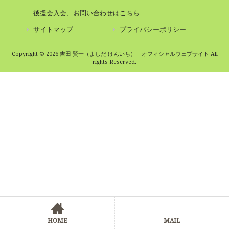
後援会入会、お問い合わせはこちら
サイトマップ
プライバシーポリシー
Copyright © 2026 吉田 賢一（よしだ けんいち）｜オフィシャルウェブサイト All
rights Reserved.
HOME
MAIL