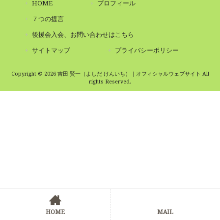
HOME
プロフィール
７つの提言
後援会入会、お問い合わせはこちら
サイトマップ
プライバシーポリシー
Copyright © 2026 吉田 賢一（よしだ けんいち）｜オフィシャルウェブサイト All
rights Reserved.
HOME
MAIL