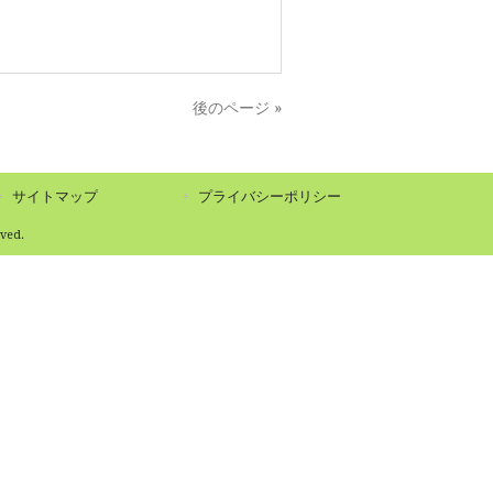
後のページ »
サイトマップ
プライバシーポリシー
ed.