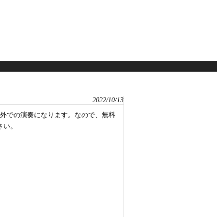
2022/10/13
、外での演奏になります。なので、無料
さい。