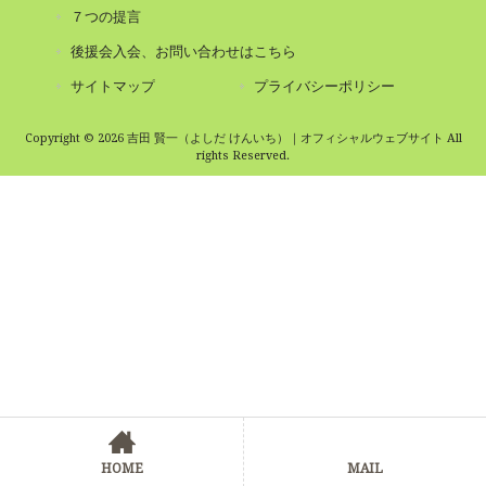
７つの提言
後援会入会、お問い合わせはこちら
サイトマップ
プライバシーポリシー
Copyright © 2026 吉田 賢一（よしだ けんいち）｜オフィシャルウェブサイト All
rights Reserved.
HOME
MAIL