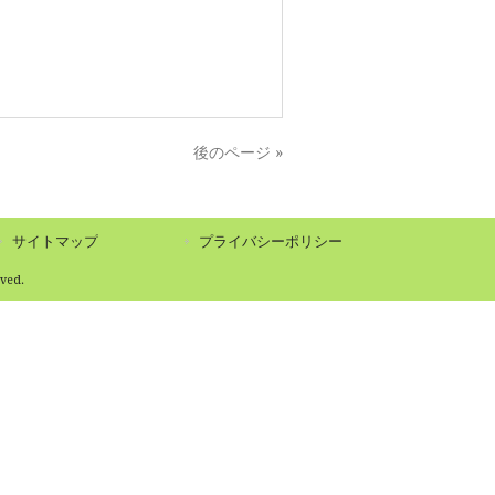
後のページ »
サイトマップ
プライバシーポリシー
ed.