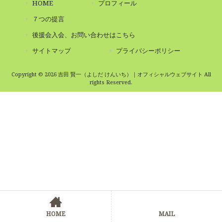
HOME
プロフィール
７つの提言
後援会入会、お問い合わせはこちら
サイトマップ
プライバシーポリシー
Copyright © 2026 吉田 賢一（よしだ けんいち）｜オフィシャルウェブサイト All
rights Reserved.
HOME
MAIL