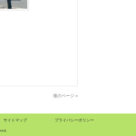
後のページ »
サイトマップ
プライバシーポリシー
ed.