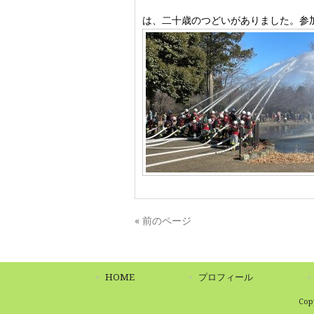
は、二十歳のつどいがありました。参
« 前のページ
HOME
プロフィール
Co