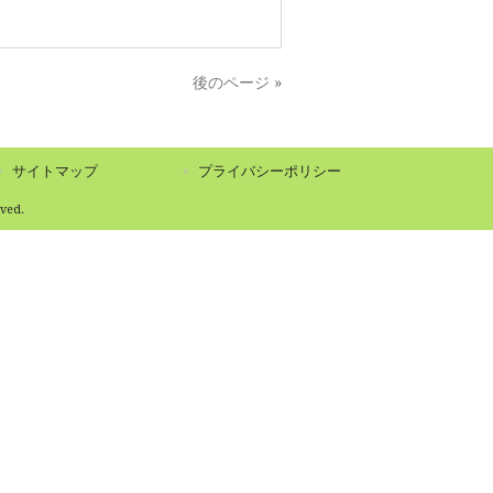
後のページ »
サイトマップ
プライバシーポリシー
ed.