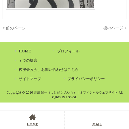
« 前のページ
後のページ »
HOME
プロフィール
７つの提言
後援会入会、お問い合わせはこちら
サイトマップ
プライバシーポリシー
Copyright © 2026 吉田 賢一（よしだ けんいち）｜オフィシャルウェブサイト All
rights Reserved.
HOME
MAIL