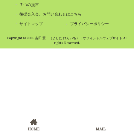
７つの提言
後援会入会、お問い合わせはこちら
サイトマップ
プライバシーポリシー
Copyright © 2026 吉田 賢一（よしだ けんいち）｜オフィシャルウェブサイト All
rights Reserved.
HOME
MAIL