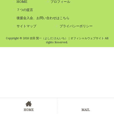
HOME
プロフィール
７つの提言
後援会入会、お問い合わせはこちら
サイトマップ
プライバシーポリシー
Copyright © 2026 吉田 賢一（よしだ けんいち）｜オフィシャルウェブサイト All
rights Reserved.
HOME
MAIL