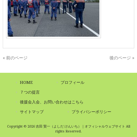
« 前のページ
後のページ »
HOME
プロフィール
７つの提言
後援会入会、お問い合わせはこちら
サイトマップ
プライバシーポリシー
Copyright © 2026 吉田 賢一（よしだ けんいち）｜オフィシャルウェブサイト All
rights Reserved.