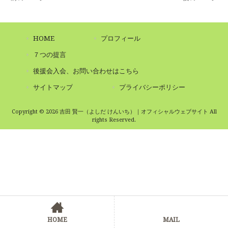
HOME
プロフィール
７つの提言
後援会入会、お問い合わせはこちら
サイトマップ
プライバシーポリシー
Copyright © 2026 吉田 賢一（よしだ けんいち）｜オフィシャルウェブサイト All
rights Reserved.
HOME
MAIL