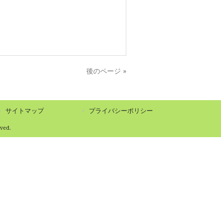
後のページ »
サイトマップ
プライバシーポリシー
ed.