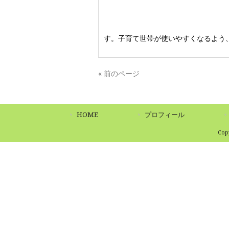
す。子育て世帯が使いやすくなるよう
« 前のページ
HOME
プロフィール
Co