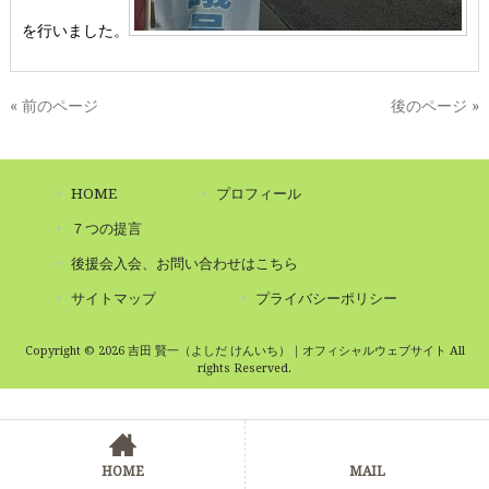
を行いました。
« 前のページ
後のページ »
HOME
プロフィール
７つの提言
後援会入会、お問い合わせはこちら
サイトマップ
プライバシーポリシー
Copyright © 2026 吉田 賢一（よしだ けんいち）｜オフィシャルウェブサイト All
rights Reserved.
HOME
MAIL