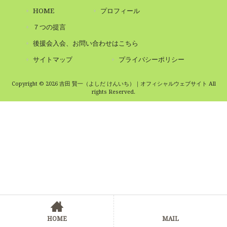
HOME
プロフィール
７つの提言
後援会入会、お問い合わせはこちら
サイトマップ
プライバシーポリシー
Copyright © 2026 吉田 賢一（よしだ けんいち）｜オフィシャルウェブサイト All
rights Reserved.
HOME
MAIL