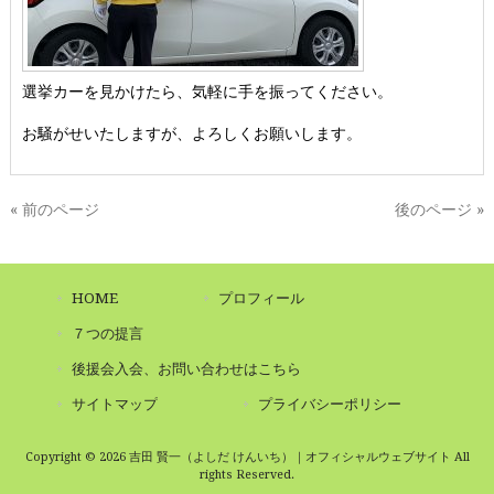
選挙カーを見かけたら、気軽に手を振ってください。
お騒がせいたしますが、よろしくお願いします。
« 前のページ
後のページ »
HOME
プロフィール
７つの提言
後援会入会、お問い合わせはこちら
サイトマップ
プライバシーポリシー
Copyright © 2026 吉田 賢一（よしだ けんいち）｜オフィシャルウェブサイト All
rights Reserved.