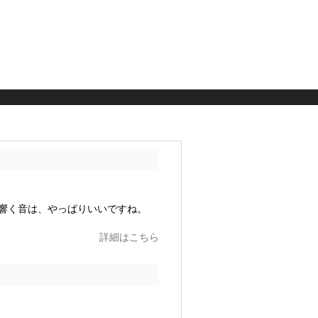
響く音は、やっぱりいいですね。
詳細はこちら