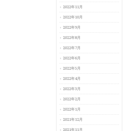
2022年11月
2022年10月
2022年9月
2022年8月
2022年7月
2022年6月
2022年5月
2022年4月
2022年3月
2022年2月
2022年1月
2021年12月
2021年11月