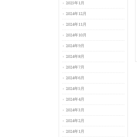
2025年1月
2024年12月
2024年11月
2024年10月
2024年9月
2024年8月
2024年7月
2024年6月
2024年5月
2024年4月
2024年3月
2024年2月
2024年1月