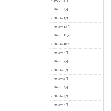
2026年3月
2026年2月
2026年1月
2025年12月
2025年11月
2025年10月
2025年8月
2025年7月
2025年6月
2025年5月
2025年4月
2025年3月
2025年2月