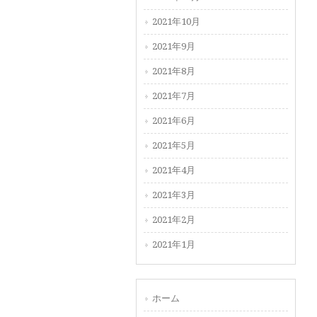
2021年10月
2021年9月
2021年8月
2021年7月
2021年6月
2021年5月
2021年4月
2021年3月
2021年2月
2021年1月
ホーム