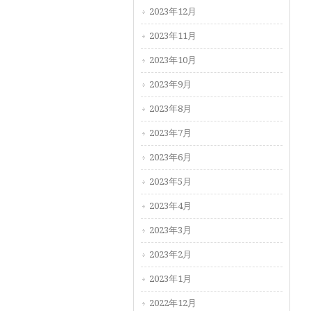
2023年12月
2023年11月
2023年10月
2023年9月
2023年8月
2023年7月
2023年6月
2023年5月
2023年4月
2023年3月
2023年2月
2023年1月
2022年12月