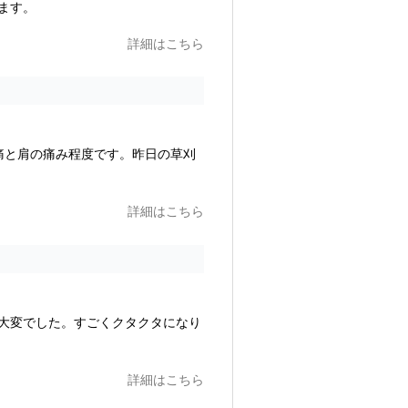
ます。
詳細はこちら
痛と肩の痛み程度です。昨日の草刈
詳細はこちら
大変でした。すごくクタクタになり
詳細はこちら