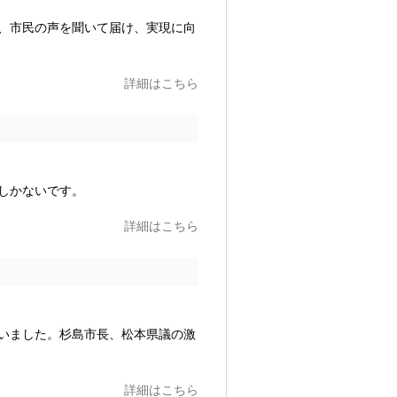
、市民の声を聞いて届け、実現に向
詳細はこちら
しかないです。
詳細はこちら
いました。杉島市長、松本県議の激
詳細はこちら