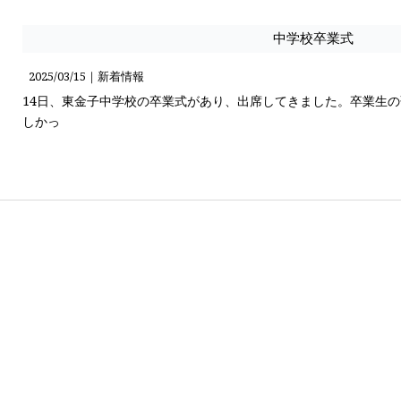
中学校卒業式
2025/03/15｜
新着情報
14日、東金子中学校の卒業式があり、出席してきました。卒業生
しかっ