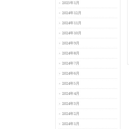
2025年1月
2024年12月
2024年11月
2024年10月
2024年9月
2024年8月
2024年7月
2024年6月
2024年5月
2024年4月
2024年3月
2024年2月
2024年1月