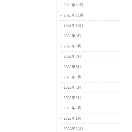
2023年12月
2023年11月
2023年10月
2023年9月
2023年8月
2023年7月
2023年6月
2023年5月
2023年4月
2023年3月
2023年2月
2023年1月
2022年12月