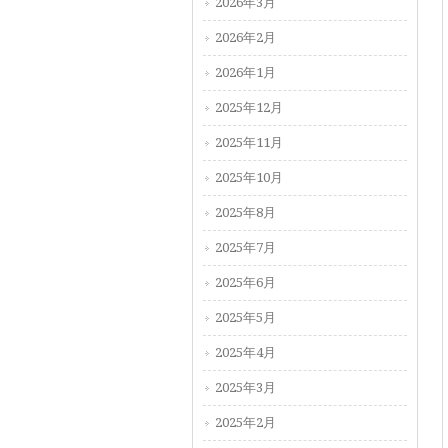
2026年3月
2026年2月
2026年1月
2025年12月
2025年11月
2025年10月
2025年8月
2025年7月
2025年6月
2025年5月
2025年4月
2025年3月
2025年2月