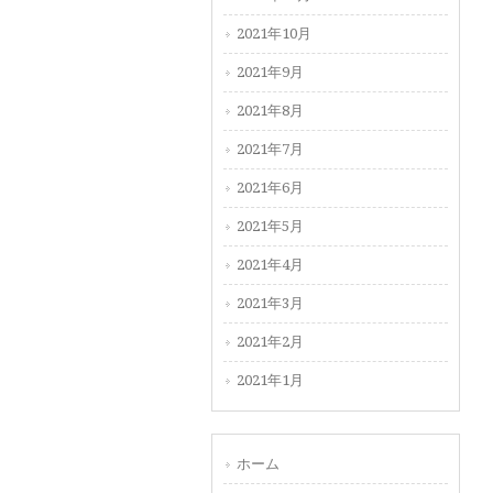
2021年10月
2021年9月
2021年8月
2021年7月
2021年6月
2021年5月
2021年4月
2021年3月
2021年2月
2021年1月
ホーム