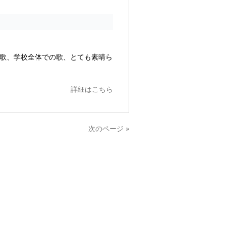
の歌、学校全体での歌、とても素晴ら
詳細はこちら
次のページ »