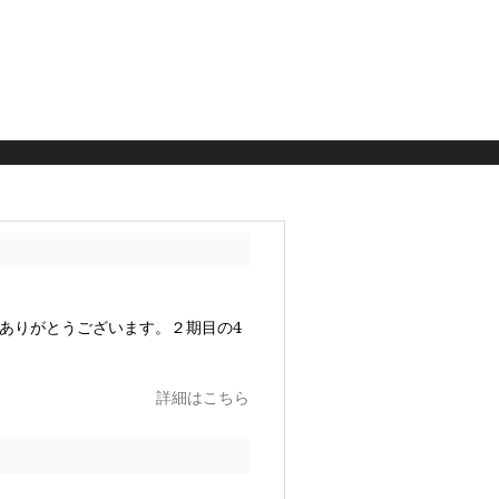
ありがとうございます。２期目の4
詳細はこちら