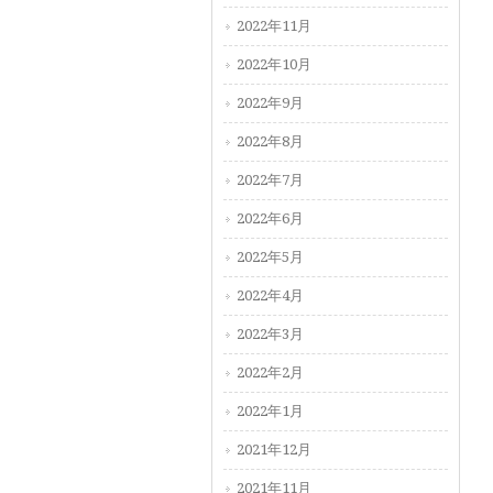
2022年11月
2022年10月
2022年9月
2022年8月
2022年7月
2022年6月
2022年5月
2022年4月
2022年3月
2022年2月
2022年1月
2021年12月
2021年11月