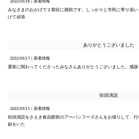
2025/03/18｜
新着情報
みなさまのおかげで２期目に挑戦です。しっかりと市民に寄り添い
けて頑張
ありがとうございました
2025/03/17｜
新着情報
選挙に関わってくださったみなさんありがとうございました。感謝
街頭演説
2025/03/15｜
新着情報
街頭演説をさえき食品館前のアーバンフーズさんをお借りして、行
励をいた